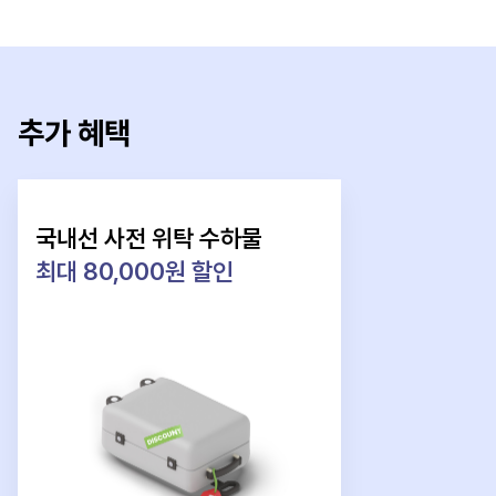
추가 혜택
국내선 사전 위탁 수하물
최대 80,000원 할인