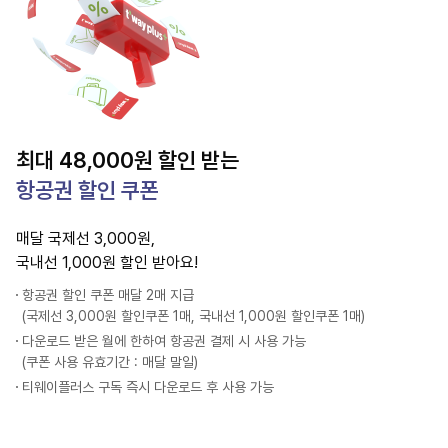
최대 48,000원 할인 받는
항공권 할인 쿠폰
매달 국제선 3,000원,
국내선 1,000원 할인 받아요!
항공권 할인 쿠폰 매달 2매 지급
(국제선 3,000원 할인쿠폰 1매, 국내선 1,000원 할인쿠폰 1매)
다운로드 받은 월에 한하여 항공권 결제 시 사용 가능
(쿠폰 사용 유효기간 : 매달 말일)
티웨이플러스 구독 즉시 다운로드 후 사용 가능