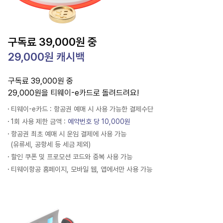
구독료 39,000원 중
29,000원 캐시백
구독료 39,000원 중
29,000원을 티웨이-e카드로 돌려드려요!
티웨이-e카드 : 항공권 예매 시 사용 가능한 결제수단
1회 사용 제한 금액 :
예약번호 당 10,000원
항공권 최초 예매 시 운임 결제에 사용 가능
(유류세, 공항세 등 세금 제외)
할인 쿠폰 및 프로모션 코드와 중복 사용 가능
티웨이항공 홈페이지, 모바일 웹, 앱에서만 사용 가능