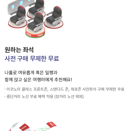
원하는 좌석
사전 구매 무제한 무료
나홀로 여유롭게 혹은 일행과
함께 앉고 싶은 여행러에게 추천해요!
이코노미 클래스 프론트존, 스탠다드 존, 제로존
사전좌석 구매 무제한 무료
중단거리 노선 무료 혜택 적용 (장거리 노선 제외)