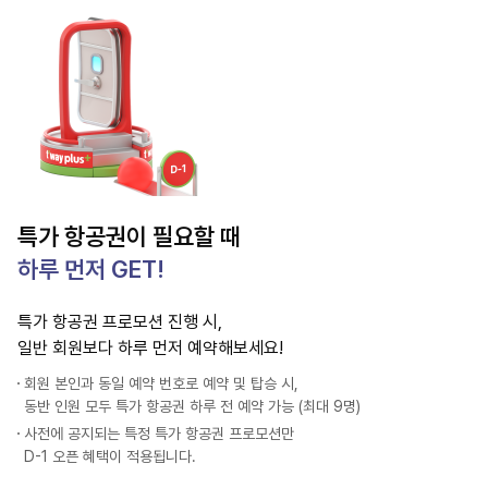
특가 항공권이 필요할 때
하루 먼저 GET!
특가 항공권 프로모션 진행 시,
일반 회원보다 하루 먼저 예약해보세요!
회원 본인과 동일 예약 번호로 예약 및 탑승 시,
동반 인원 모두 특가 항공권 하루 전 예약 가능 (최대 9명)
사전에 공지되는 특정 특가 항공권 프로모션만
D-1 오픈 혜택이 적용됩니다.