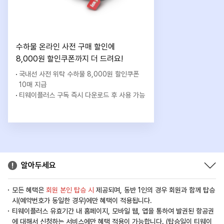
수하물 온라인 사전 구매 할인에
8,000원 할인쿠폰까지 더 드려요!
국내선 사전 위탁 수하물 8,000원 할인쿠폰
10매 지급
티웨이플러스 구독 즉시 다운로드 후 사용 가능
알아두세요
모든 혜택은
회원 본인 탑승 시
제공되며, 동반 1인의 경우 회원과 함께 탑승
시(예약번호가 동일한 경우)에만 혜택이 적용됩니다.
티웨이플러스 유효기간 내 홈페이지, 모바일 웹, 앱을 통하여 발권된 항공권
에 대해서 신청하는 서비스에만 혜택 적용이 가능합니다. (탑승일이 티웨이